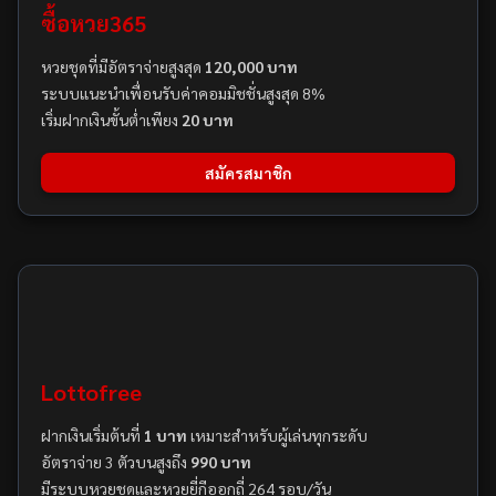
ซื้อหวย365
หวยชุดที่มีอัตราจ่ายสูงสุด
120,000 บาท
ระบบแนะนำเพื่อนรับค่าคอมมิชชั่นสูงสุด 8%
เริ่มฝากเงินขั้นต่ำเพียง
20 บาท
สมัครสมาชิก
Lottofree
ฝากเงินเริ่มต้นที่
1 บาท
เหมาะสำหรับผู้เล่นทุกระดับ
อัตราจ่าย 3 ตัวบนสูงถึง
990 บาท
มีระบบหวยชุดและหวยยี่กีออกถี่ 264 รอบ/วัน