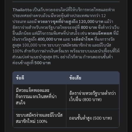
Thailotto
เป็นเว็บหวยออนไลน์ที่ให้บริการหวยไทยและต่าง
ประเทศอย่างครบถ้วน มีหวยหุ้นต่างประเทศมากกว่า 12
ประเภท และมี
หวยลาวชุดที่จ่ายสูงถึง 120,000 บาท
แม้ว่า
อัตราจ่ายสำหรับหวยรัฐบาลไทยจะอยู่ที่
800 บาท
ซึ่งต่ำกว่าเว็บ
อื่นเล็กน้อย แต่มีกิจกรรมพิเศษที่น่าสนใจ เช่น
หวยแจ๊คพอต
ที่มี
เงินรางวัลสูงถึง
400,000 บาท
และ
วงล้อนำโชค
ที่แจกรางวัล
สูงสุด 100,000 บาท ระบบการสมัครสมาชิกง่าย และมีโบนัส
100% สำหรับการฝากเงินครั้งแรก พร้อมระบบแนะนำเพื่อนที่ให้
ส่วนแบ่งค่าแนะนำสูงสุด 8% อย่างไรก็ตาม กำหนดถอนขั้นต่ำ
ค่อนข้างสูงที่
500 บาท
ข้อดี
ข้อเสีย
มีหวยแจ็คพอตและ
อัตราจ่ายหวยรัฐบาลต่ำกว่า
กิจกรรมแจกเงินสดที่น่า
เว็บอื่น (800 บาท)
สนใจ
ระบบสมัครง่ายและมีโบนัส
ถอนขั้นต่ำสูง (500 บาท)
สมาชิกใหม่ 100%