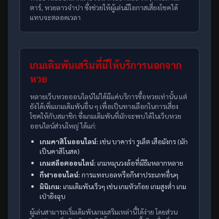
ตาร์, หวยลาวจำปา ซึ่งช่วยให้ผู้เล่นมีโอกาสเสี่ยงโชคได้
แทบจะตลอดเวลา
เกมเดิมพันเสริมที่มีให้บริการนอกจาก
หวย
หลายเว็บหวยออนไลน์ไม่ได้มีแค่บริการซื้อหวยเท่านั้น แต่
ยังได้เพิ่มเกมเดิมพันอื่น ๆ เพื่อเป็นทางเลือกในการเสี่ยง
โชคให้กับสมาชิก ซึ่งเกมเดิมพันที่มักจะพบได้ในเว็บหวย
ออนไลน์ส่วนใหญ่ ได้แก่:
เกมคาสิโนออนไลน์:
เช่น บาคาร่า รูเล็ต เสือมังกร (มัก
เป็นคาสิโนสด)
เกมสล็อตออนไลน์:
เกมหมุนวงล้อที่มีธีมหลากหลาย
กีฬาออนไลน์:
การแทงบอลหรือกีฬาประเภทอื่นๆ
มินิเกม:
เกมเดิมพันเร็วๆ เช่น เกมหัวก้อย เกมสูงต่ำ เกม
เป่ายิงฉุบ
ผู้เล่นสามารถเริ่มเดิมพันเกมเสริมเหล่านี้ได้ง่าย โดยส่วน