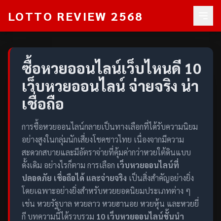
LOTTO REVIEW 2568
ซื้อหวยออนไลน์เว็บไหนดี 10
เว็บหวยออนไลน์ จ่ายจริง น่า
เชื่อถือ
การซื้อหวยออนไลน์กลายเป็นทางเลือกที่ได้รับความนิยม
อย่างสูงในกลุ่มนักเสี่ยงโชคชาวไทย เนื่องจากมีความ
สะดวกสบายและมีอัตราจ่ายที่คุ้มค่ากว่าหวยใต้ดินแบบ
ดั้งเดิม อย่างไรก็ตาม การเลือก
เว็บหวยออนไลน์ที่
ปลอดภัย เชื่อถือได้ และจ่ายจริง
เป็นสิ่งสำคัญอย่างยิ่ง
โดยเฉพาะอย่างยิ่งสำหรับหวยยอดนิยมประเภทต่าง ๆ
เช่น หวยรัฐบาล หวยลาว หวยฮานอย หวยหุ้น และหวยยี่
กี บทความนี้ได้รวบรวม
10 เว็บหวยออนไลน์ชั้นนำ