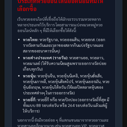
ประเภทหวยออนไลน์ยอดนิยมที่มีให้
เลือกซื้อ
เว็บหวยออนไลน์ที่เชื่อถือได้มักจะรวบรวมหวยหลาก
หลายประเภทไว้บริการ โดยสามารถแบ่งหมวดหมู่หวย
ออนไลน์หลัก ๆ ที่มีให้เลือกซื้อได้ดังนี้:
หวยไทย:
หวยรัฐบาล, หวยออมสิน, หวยธกส. (ออก
รางวัลตามวันและเวลาของสลากกินแบ่งรัฐบาลและ
สลากของธนาคารนั้นๆ)
หวยต่างประเทศ (รายวัน):
หวยฮานอย, หวยลาว,
หวยมาเลย์ (ได้รับความนิยมสูงเพราะออกรางวัลบ่อย
เกือบทุกวัน)
หวยหุ้น:
หวยหุ้นจีน, หวยหุ้นนิเคอิ, หวยหุ้นฮั่งเส็ง,
หวยหุ้นเกาหลี, หวยหุ้นสิงคโปร์, หวยหุ้นเยอรมัน, หวย
หุ้นอังกฤษ, หวยหุ้นไต้หวัน (ใช้ผลปิดตลาดหุ้นของ
ประเทศต่างๆ ในการออกรางวัล)
หวยยี่กี:
หวยยี่กี หรือ หวยปิงปอง (ออกรางวัลถี่ที่สุด มี
ทั้งแบบ 88 รอบต่อวัน หรือ 264 รอบต่อวัน แล้วแต่ผู้
ให้บริการ)
นอกจากนี้ ยังมีหวยย่อย ๆ ที่แตกแขนงมาจากหวยลาวและ
หวยฮานอยอีกมากมาย เช่น หวยฮานอย VIP, หวยลาวส